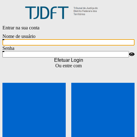
Entrar na sua conta
Nome de usuário
Senha
Efetuar Login
Ou entre com