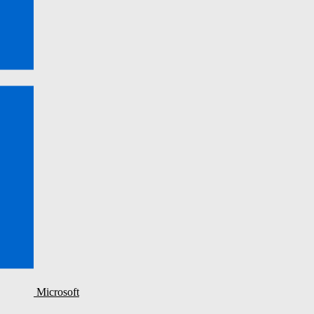
Microsoft