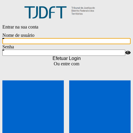
Entrar na sua conta
Nome de usuário
Senha
Efetuar Login
Ou entre com