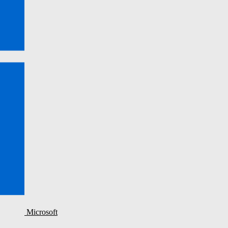
Microsoft