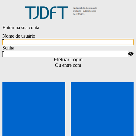
Entrar na sua conta
Nome de usuário
Senha
Efetuar Login
Ou entre com