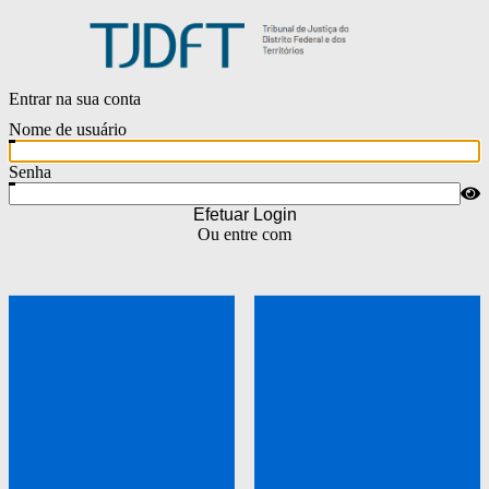
Entrar na sua conta
Nome de usuário
Senha
Efetuar Login
Ou entre com