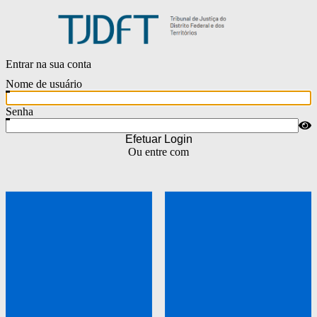
Entrar na sua conta
Nome de usuário
Senha
Efetuar Login
Ou entre com